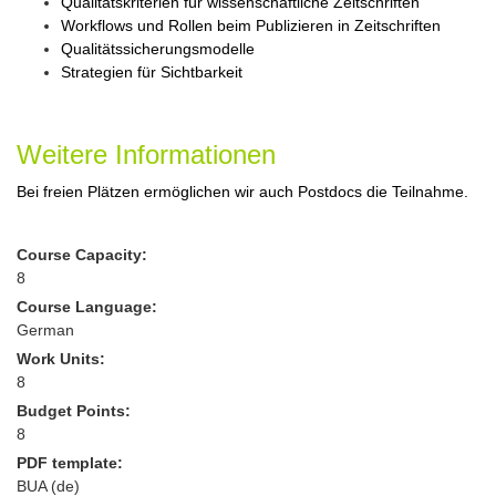
Qualitätskriterien für wissenschaftliche Zeitschriften
Workflows und Rollen beim Publizieren in Zeitschriften
Qualitätssicherungsmodelle
Strategien für Sichtbarkeit
Weitere Informationen
Bei freien Plätzen ermöglichen wir auch Postdocs die Teilnahme.
Course Capacity:
8
Course Language:
German
Work Units:
8
Budget Points:
8
PDF template:
BUA (de)