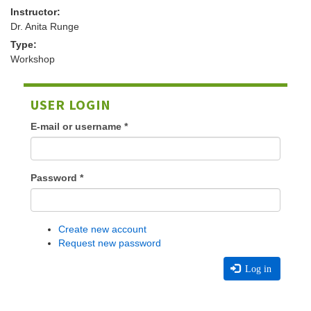
Instructor:
Dr. Anita Runge
Type:
Workshop
USER LOGIN
E-mail or username
*
Password
*
Create new account
Request new password
Log in