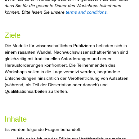
dass Sie für die gesamte Dauer des Workshops teilnehmen
können. Bitte lesen Sie unsere
terms and conditions.
Ziele
Die Modelle für wissenschaftliches Publizieren befinden sich in
einem rasanten Wandel. Nachwuchswissenschaftler*innen sind
gleichzeitig mit traditionellen Anforderungen und neuen
Herausforderungen konfrontiert. Die Teilnehmenden des
Workshops sollen in die Lage versetzt werden, begründete
Entscheidungen hinsichtlich der Veröffentlichung von Aufsätzen
(während, als Teil der Dissertation oder danach) und
Qualifikationsarbeiten zu treffen.
Inhalte
Es werden folgende Fragen behandelt: