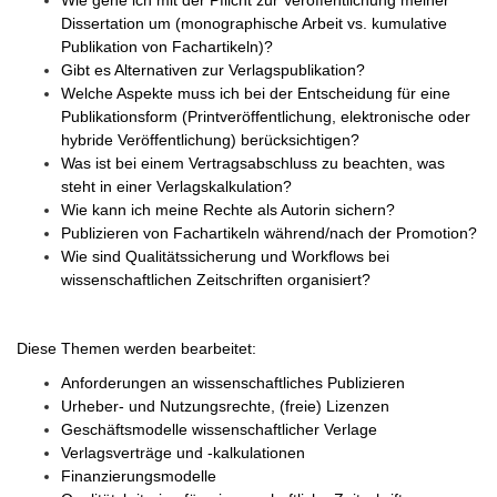
Wie gehe ich mit der Pflicht zur Veröffentlichung meiner
Dissertation um (monographische Arbeit vs. kumulative
Publikation von Fachartikeln)?
Gibt es Alternativen zur Verlagspublikation?
Welche Aspekte muss ich bei der Entscheidung für eine
Publikationsform (Printveröffentlichung, elektronische oder
hybride Veröffentlichung) berücksichtigen?
Was ist bei einem Vertragsabschluss zu beachten, was
steht in einer Verlagskalkulation?
Wie kann ich meine Rechte als Autorin sichern?
Publizieren von Fachartikeln während/nach der Promotion?
Wie sind Qualitätssicherung und Workflows bei
wissenschaftlichen Zeitschriften organisiert?
Diese Themen werden bearbeitet:
Anforderungen an wissenschaftliches Publizieren
Urheber- und Nutzungsrechte, (freie) Lizenzen
Geschäftsmodelle wissenschaftlicher Verlage
Verlagsverträge und -kalkulationen
Finanzierungsmodelle