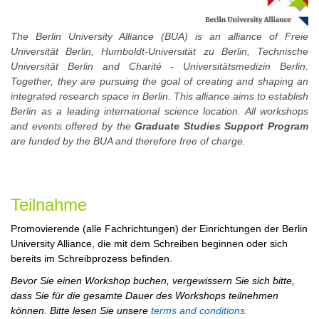
The Berlin University Alliance (BUA) is an alliance of Freie
Universität Berlin, Humboldt-Universität zu Berlin, Technische
Universität Berlin and Charité - Universitätsmedizin Berlin.
Together, they are pursuing the goal of creating and shaping an
integrated research space in Berlin. This alliance aims to establish
Berlin as a leading international science location. All workshops
and events offered by the
Graduate Studies Support Program
are funded by the BUA and therefore free of charge.
Teilnahme
Promovierende (alle Fachrichtungen) der Einrichtungen der Berlin
University Alliance, die mit dem Schreiben beginnen oder sich
bereits im Schreibprozess befinden.
Bevor Sie einen Workshop buchen, vergewissern Sie sich bitte,
dass Sie für die gesamte Dauer des Workshops teilnehmen
können. Bitte lesen Sie unsere
terms and conditions.