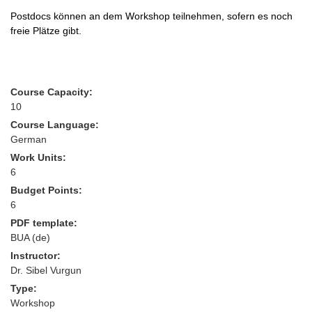
Postdocs können an dem Workshop teilnehmen, sofern es noch
freie Plätze gibt.
Course Capacity:
10
Course Language:
German
Work Units:
6
Budget Points:
6
PDF template:
BUA (de)
Instructor:
Dr. Sibel Vurgun
Type:
Workshop