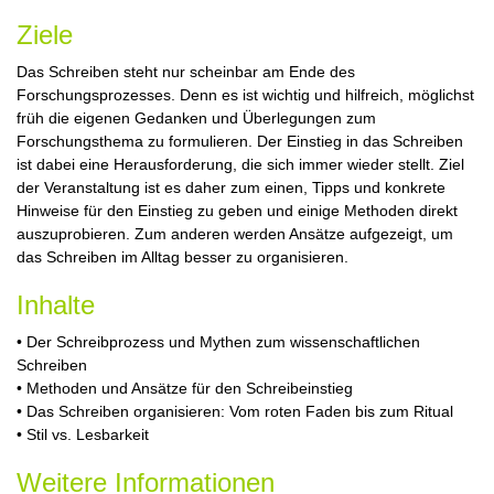
Ziele
Das Schreiben steht nur scheinbar am Ende des
Forschungsprozesses. Denn es ist wichtig und hilfreich, möglichst
früh die eigenen Gedanken und Überlegungen zum
Forschungsthema zu formulieren. Der Einstieg in das Schreiben
ist dabei eine Herausforderung, die sich immer wieder stellt. Ziel
der Veranstaltung ist es daher zum einen, Tipps und konkrete
Hinweise für den Einstieg zu geben und einige Methoden direkt
auszuprobieren. Zum anderen werden Ansätze aufgezeigt, um
das Schreiben im Alltag besser zu organisieren.
Inhalte
• Der Schreibprozess und Mythen zum wissenschaftlichen
Schreiben
• Methoden und Ansätze für den Schreibeinstieg
• Das Schreiben organisieren: Vom roten Faden bis zum Ritual
• Stil vs. Lesbarkeit
Weitere Informationen