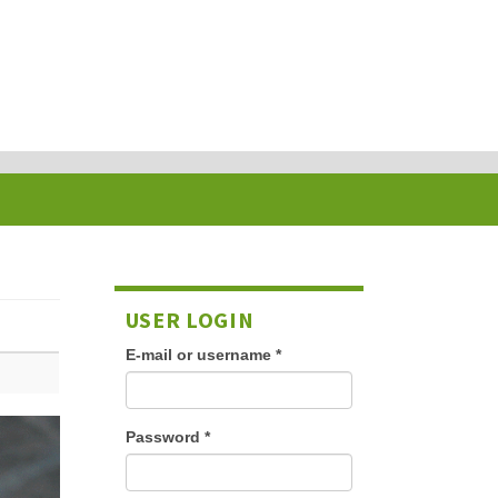
USER LOGIN
E-mail or username
*
Password
*