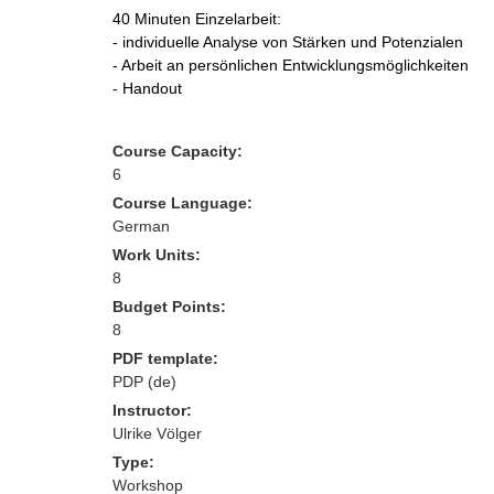
40 Minuten Einzelarbeit:
- individuelle Analyse von Stärken und Potenzialen
- Arbeit an persönlichen Entwicklungsmöglichkeiten
- Handout
Course Capacity:
6
Course Language:
German
Work Units:
8
Budget Points:
8
PDF template:
PDP (de)
Instructor:
Ulrike Völger
Type:
Workshop